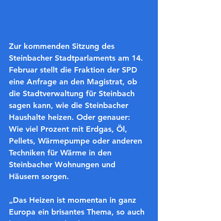
Zur kommenden Sitzung des 
Steinbacher Stadtparlaments am 14. 
Februar stellt die Fraktion der SPD 
eine Anfrage an den Magistrat, ob 
die Stadtverwaltung für Steinbach 
sagen kann, wie die Steinbacher 
Haushalte heizen. Oder genauer: 
Wie viel Prozent mit Erdgas, Öl, 
Pellets, Wärmepumpe oder anderen 
Techniken für Wärme in den 
Steinbacher Wohnungen und 
Häusern sorgen.
„Das Heizen ist momentan in ganz 
Europa ein brisantes Thema, so auch 