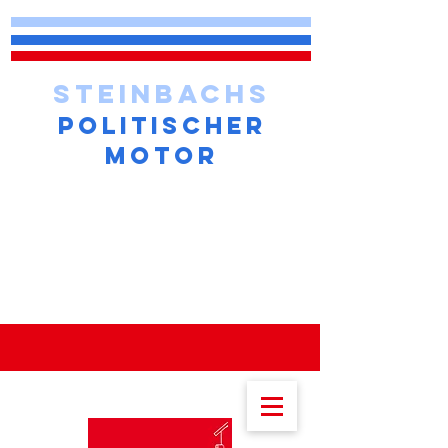
STEINBACHS
POLITISCHER
MOTOR