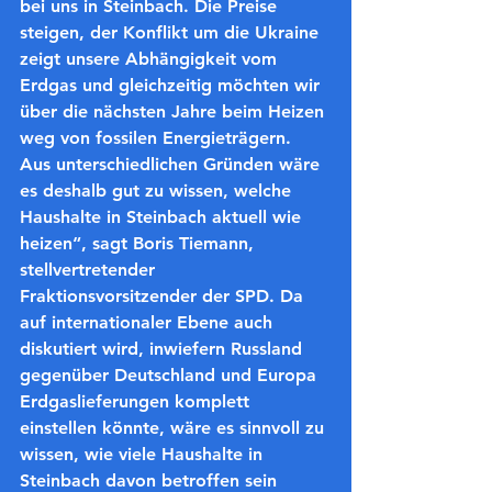
bei uns in Steinbach. Die Preise 
steigen, der Konflikt um die Ukraine 
zeigt unsere Abhängigkeit vom 
Erdgas und gleichzeitig möchten wir 
über die nächsten Jahre beim Heizen 
weg von fossilen Energieträgern. 
Aus unterschiedlichen Gründen wäre 
es deshalb gut zu wissen, welche 
Haushalte in Steinbach aktuell wie 
heizen“, sagt Boris Tiemann, 
stellvertretender 
Fraktionsvorsitzender der SPD. Da 
auf internationaler Ebene auch 
diskutiert wird, inwiefern Russland 
gegenüber Deutschland und Europa 
Erdgaslieferungen komplett 
einstellen könnte, wäre es sinnvoll zu 
wissen, wie viele Haushalte in 
Steinbach davon betroffen sein 