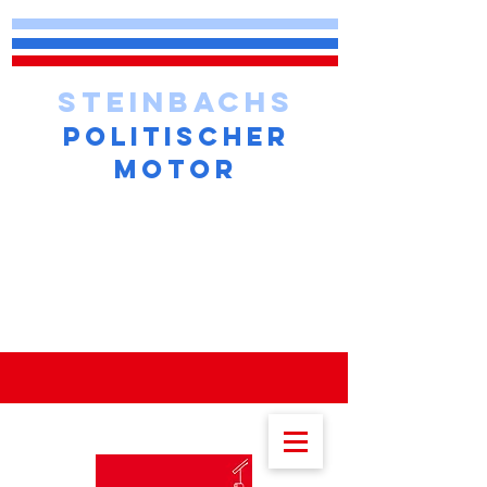
STEINBACHS
POLITISCHER
MOTOR