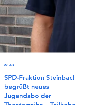
22. Juli
SPD-Fraktion Steinbach
begrüßt neues