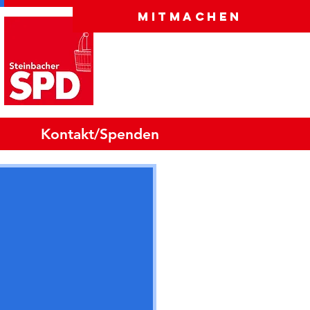
Mitmachen
Kontakt/Spenden