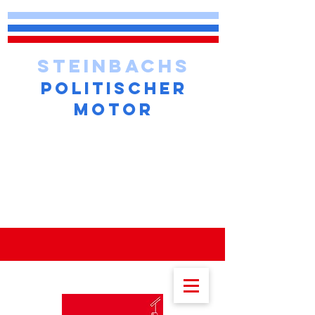
STEINBACHS
POLITISCHER
MOTOR