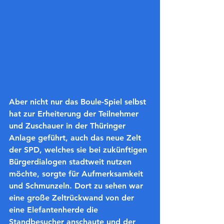
Aber nicht nur das Boule-Spiel selbst 
hat zur Erheiterung der Teilnehmer 
und Zuschauer in der Thüringer 
Anlage geführt, auch das neue Zelt 
der SPD, welches sie bei zukünftigen 
Bürgerdialogen stadtweit nutzen 
möchte, sorgte für Aufmerksamkeit 
und Schmunzeln. Dort zu sehen war 
eine große Zeltrückwand von der 
eine Elefantenherde die 
Standbesucher anschaute und der 