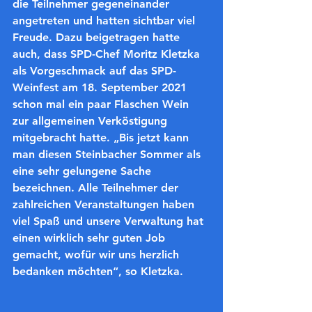
die Teilnehmer gegeneinander 
angetreten und hatten sichtbar viel 
Freude. Dazu beigetragen hatte 
auch, dass SPD-Chef Moritz Kletzka 
als Vorgeschmack auf das SPD-
Weinfest am 18. September 2021 
schon mal ein paar Flaschen Wein 
zur allgemeinen Verköstigung 
mitgebracht hatte. „Bis jetzt kann 
man diesen Steinbacher Sommer als 
eine sehr gelungene Sache 
bezeichnen. Alle Teilnehmer der 
zahlreichen Veranstaltungen haben 
viel Spaß und unsere Verwaltung hat 
einen wirklich sehr guten Job 
gemacht, wofür wir uns herzlich 
bedanken möchten“, so Kletzka.