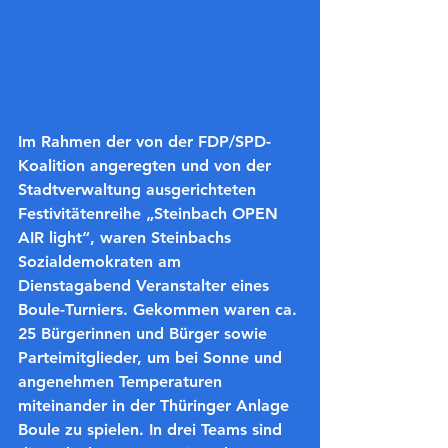
Im Rahmen der von der FDP/SPD-
Koalition angeregten und von der 
Stadtverwaltung ausgerichteten 
Festivitätenreihe „Steinbach OPEN 
AIR light“, waren Steinbachs 
Sozialdemokraten am 
Dienstagabend Veranstalter eines 
Boule-Turniers. Gekommen waren ca. 
25 Bürgerinnen und Bürger sowie 
Parteimitglieder, um bei Sonne und 
angenehmen Temperaturen 
miteinander in der Thüringer Anlage 
Boule zu spielen. In drei Teams sind 