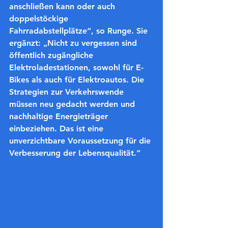
anschließen kann
 oder auch 
doppelstöckige 
Fahrradabstellplätze“, so Runge. Sie 
ergänzt: „Nicht zu vergessen sind 
öffentlich zugängliche 
Elektroladestationen, sowohl für E-
Bikes als auch für Elektroautos
. Die 
Strategien zur Verkehrswende 
müssen neu gedacht werden und 
nachhaltige Energieträger 
einbeziehen. Das ist eine 
unverzichtbare Voraussetzung für die 
Verbesserung der Lebensqualität.“