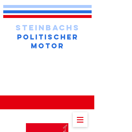
STEINBACHS
POLITISCHER
MOTOR