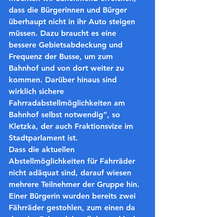
dass die Bürgerinnen und Bürger 
überhaupt nicht in ihr Auto steigen 
müssen. Dazu braucht es eine 
bessere Gebietsabdeckung und 
Frequenz der Busse, um zum 
Bahnhof und von dort weiter zu 
kommen. Darüber hinaus sind 
wirklich sichere 
Fahrradabstellmöglichkeiten am 
Bahnhof selbst notwendig“, so 
Kletzka, der auch Fraktionsvize im 
Stadtparlament ist.
Dass die aktuellen 
Abstellmöglichkeiten für Fahrräder 
nicht adäquat sind, darauf wiesen 
mehrere Teilnehmer der Gruppe hin. 
Einer Bürgerin wurden bereits zwei 
Fährräder gestohlen, zum einen da 