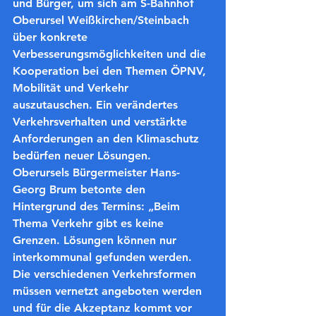
und Bürger, um sich am S-Bahnhof 
Oberursel Weißkirchen/Steinbach 
über konkrete 
Verbesserungsmöglichkeiten und die 
Kooperation bei den Themen ÖPNV, 
Mobilität und Verkehr 
auszutauschen. Ein verändertes 
Verkehrsverhalten und verstärkte 
Anforderungen an den Klimaschutz 
bedürfen neuer Lösungen.
Oberursels Bürgermeister Hans-
Georg Brum betonte den 
Hintergrund des Termins: „
Beim 
Thema Verkehr gibt es keine 
Grenzen
. Lösungen können nur 
interkommunal gefunden werden. 
Die verschiedenen Verkehrsformen 
müssen vernetzt angeboten werden 
und für die Akzeptanz kommt vor 