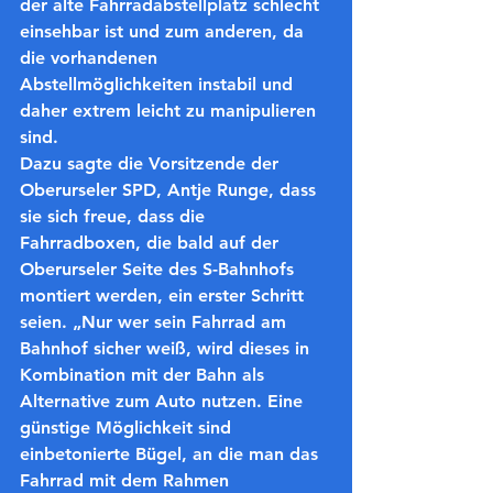
der alte Fahrradabstellplatz schlecht 
einsehbar ist und zum anderen, da 
die vorhandenen 
Abstellmöglichkeiten instabil und 
daher extrem leicht zu manipulieren 
sind.
Dazu sagte die Vorsitzende der 
Oberurseler SPD, Antje Runge, dass 
sie sich freue, dass die 
Fahrradboxen, die bald auf der 
Oberurseler Seite des S-Bahnhofs 
montiert werden, ein erster Schritt 
seien. „Nur wer sein Fahrrad am 
Bahnhof sicher weiß, wird dieses in 
Kombination mit der Bahn als 
Alternative zum Auto nutzen. 
Eine 
günstige Möglichkeit sind 
einbetonierte Bügel, an die man das 
Fahrrad mit dem Rahmen 