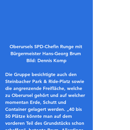
Oberursels SPD-Chefin Runge mit 
Bürgermeister Hans-Georg Brum 
Bild: Dennis Komp
Die Gruppe besichtigte auch den 
Steinbacher Park & Ride-Platz
 sowie 
die angrenzende Freifläche, welche 
zu Oberursel gehört und auf welcher 
momentan Erde, Schutt und 
Container gelagert werden. 
„40 bis 
50 Plätze könnte man auf dem 
vorderen Teil des Grundstücks schon 