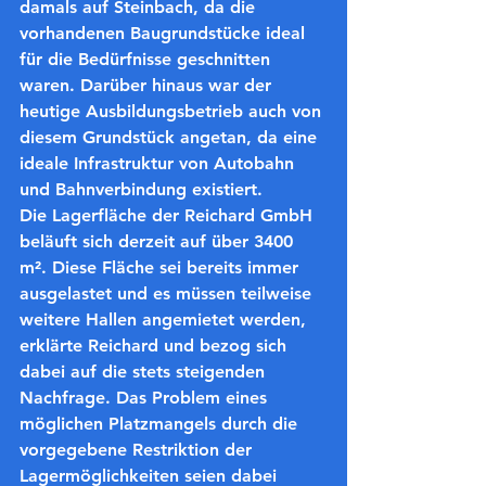
damals auf Steinbach, da die 
vorhandenen Baugrundstücke ideal 
für die Bedürfnisse geschnitten 
waren. Darüber hinaus war der 
heutige Ausbildungsbetrieb auch von 
diesem Grundstück angetan, da eine 
ideale Infrastruktur von Autobahn 
und Bahnverbindung existiert.   
Die Lagerfläche der Reichard GmbH 
beläuft sich derzeit auf über 3400 
m². Diese Fläche sei bereits immer 
ausgelastet und es müssen teilweise 
weitere Hallen angemietet werden, 
erklärte Reichard und bezog sich 
dabei auf die stets steigenden 
Nachfrage. Das Problem eines 
möglichen Platzmangels durch die 
vorgegebene Restriktion der 
Lagermöglichkeiten seien dabei 