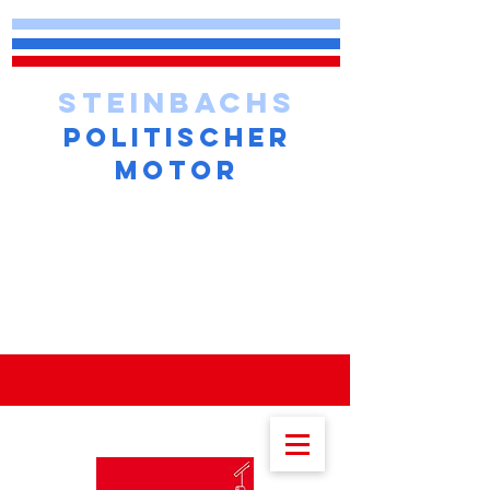
STEINBACHS
POLITISCHER
MOTOR