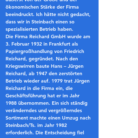
ökonomischen Stärke der Firma 
beeindruckt. Ich hätte nicht gedacht, 
dass wir in Steinbach einen so 
spezialisierten Betrieb haben.
Die Firma Reichard GmbH wurde am 
3. Februar 1932 in Frankfurt als 
Papiergroßhandlung von Friedrich 
Reichard, gegründet. Nach den 
Kriegswirren baute Hans – Jürgen 
Reichard, ab 1947 den zerstörten 
Betrieb wieder auf. 1979 trat Jürgen 
Reichard in die Firma ein, die 
Geschäftsführung hat er im Jahr 
1988 übernommen. Ein sich ständig 
veränderndes und vergrößerndes 
Sortiment machte einen Umzug nach 
Steinbach/Ts. im Jahr 1982 
erforderlich. Die Entscheidung fiel 