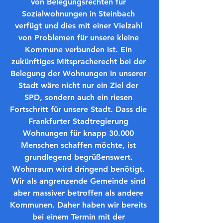
von Belegungsrechten für 
Sozialwohnungen in Steinbach 
verfügt und dies mit einer Vielzahl 
von Problemen für unsere kleine 
Kommune verbunden ist. Ein 
zukünftiges Mitspracherecht bei der 
Belegung der Wohnungen in unserer 
Stadt wäre nicht nur ein Ziel der 
SPD, sondern auch ein riesen 
Fortschritt für unsere Stadt. Dass die 
Frankfurter Stadtregierung 
Wohnungen für knapp 30.000 
Menschen schaffen möchte, ist 
grundlegend begrüßenswert. 
Wohnraum wird dringend benötigt. 
Wir als angrenzende Gemeinde sind 
aber massiver betroffen als andere 
Kommunen. Daher haben wir bereits 
bei einem Termin mit der 