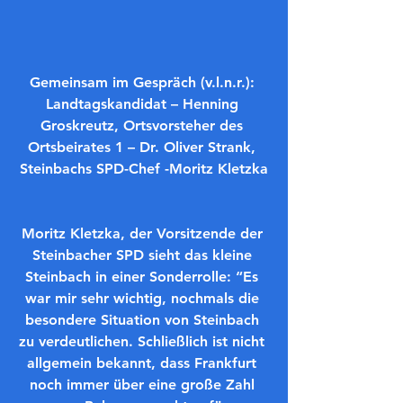
Gemeinsam im Gespräch (v.l.n.r.): 
Landtagskandidat – Henning 
Groskreutz, Ortsvorsteher des 
Ortsbeirates 1 – Dr. Oliver Strank, 
Steinbachs SPD-Chef -Moritz Kletzka
Moritz Kletzka, der Vorsitzende der 
Steinbacher SPD sieht das kleine 
Steinbach in einer Sonderrolle: “Es 
war mir sehr wichtig, nochmals die 
besondere Situation von Steinbach 
zu verdeutlichen. Schließlich ist nicht 
allgemein bekannt, dass Frankfurt 
noch immer über eine große Zahl 