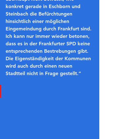
konkret gerade in Eschborn und 
Steinbach die Befürchtungen 
hinsichtlich einer möglichen 
Eingemeindung durch Frankfurt sind. 
Ich kann nur immer wieder betonen, 
dass es in der Frankfurter SPD keine 
entsprechenden Bestrebungen gibt. 
Die Eigenständigkeit der Kommunen 
wird auch durch einen neuen 
Stadtteil nicht in Frage gestellt.“