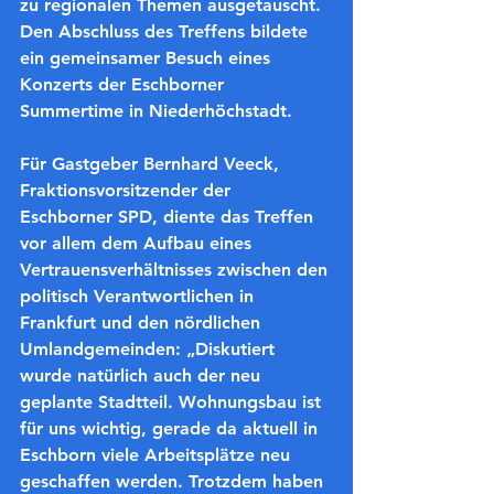
zu regionalen Themen ausgetauscht. 
Den Abschluss des Treffens bildete 
ein gemeinsamer Besuch eines 
Konzerts der Eschborner 
Summertime in Niederhöchstadt.
Für Gastgeber Bernhard Veeck, 
Fraktionsvorsitzender der 
Eschborner SPD, diente das Treffen 
vor allem dem Aufbau eines 
Vertrauensverhältnisses zwischen den 
politisch Verantwortlichen in 
Frankfurt und den nördlichen 
Umlandgemeinden: „Diskutiert 
wurde natürlich auch der neu 
geplante Stadtteil. Wohnungsbau ist 
für uns wichtig, gerade da aktuell in 
Eschborn viele Arbeitsplätze neu 
geschaffen werden. Trotzdem haben 