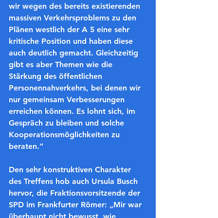
wir wegen des bereits existierenden 
massiven Verkehrsproblems zu den 
Plänen westlich der A 5 eine sehr 
kritische Position und haben diese 
auch deutlich gemacht. Gleichzeitig 
gibt es aber Themen wie die 
Stärkung des öffentlichen 
Personennahverkehrs, bei denen wir 
nur gemeinsam Verbesserungen 
erreichen können. Es lohnt sich, im 
Gespräch zu bleiben und solche 
Kooperationsmöglichkeiten zu 
beraten.“
Den sehr konstruktiven Charakter 
des Treffens hob auch Ursula Busch 
hervor, die Fraktionsvorsitzende der 
SPD im Frankfurter Römer: „Mir war 
überhaupt nicht bewusst, wie 