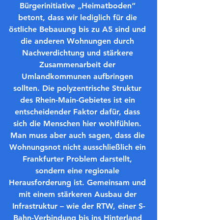
Bürgerinitiative „Heimatboden“ 
betont, dass wir lediglich für die 
östliche Bebauung bis zu A5 sind und 
die anderen Wohnungen durch 
Nachverdichtung und stärkere 
Zusammenarbeit der 
Umlandkommunen aufbringen 
sollten. Die polyzentrische Struktur 
des Rhein-Main-Gebietes ist ein 
entscheidender Faktor dafür, dass 
sich die Menschen hier wohlfühlen. 
Man muss aber auch sagen, dass die 
Wohnungsnot nicht ausschließlich ein 
Frankfurter Problem darstellt, 
sondern eine regionale 
Herausforderung ist. Gemeinsam und 
mit einem stärkeren Ausbau der 
Infrastruktur – wie der RTW, einer S-
Bahn-Verbindung bis ins Hinterland 