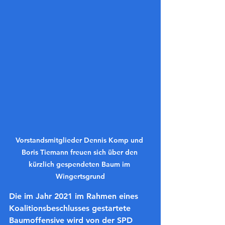
Vorstandsmitglieder Dennis Komp und 
Boris Tiemann freuen sich über den 
kürzlich gespendeten Baum im 
Wingertsgrund
Die im Jahr 2021 im Rahmen eines 
Koalitionsbeschlusses gestartete 
Baumoffensive wird von der SPD 