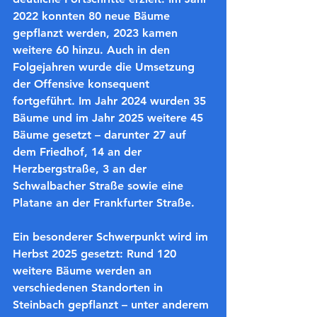
2022 konnten 80 neue Bäume 
gepflanzt werden, 2023 kamen 
weitere 60 hinzu. Auch in den 
Folgejahren wurde die Umsetzung 
der Offensive konsequent 
fortgeführt. Im Jahr 2024 wurden 35 
Bäume und im Jahr 2025 weitere 45 
Bäume gesetzt – darunter 27 auf 
dem Friedhof, 14 an der 
Herzbergstraße, 3 an der 
Schwalbacher Straße sowie eine 
Platane an der Frankfurter Straße.
Ein besonderer Schwerpunkt wird im 
Herbst 2025 gesetzt: Rund 120 
weitere Bäume werden an 
verschiedenen Standorten in 
Steinbach gepflanzt – unter anderem 