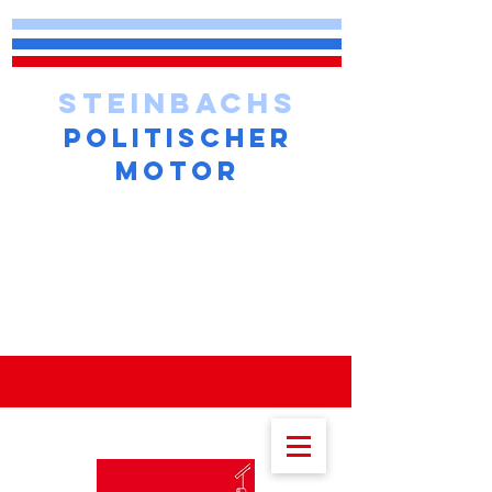
STEINBACHS
POLITISCHER
MOTOR