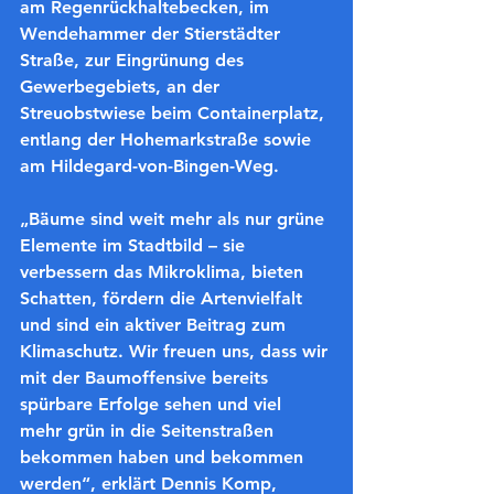
am Regenrückhaltebecken, im 
Wendehammer der Stierstädter 
Straße, zur Eingrünung des 
Gewerbegebiets, an der 
Streuobstwiese beim Containerplatz, 
entlang der Hohemarkstraße sowie 
am Hildegard-von-Bingen-Weg.
„Bäume sind weit mehr als nur grüne 
Elemente im Stadtbild – sie 
verbessern das Mikroklima, bieten 
Schatten, fördern die Artenvielfalt 
und sind ein aktiver Beitrag zum 
Klimaschutz. Wir freuen uns, dass wir 
mit der Baumoffensive bereits 
spürbare Erfolge sehen und viel 
mehr grün in die Seitenstraßen 
bekommen haben und bekommen 
werden“, erklärt Dennis Komp, 