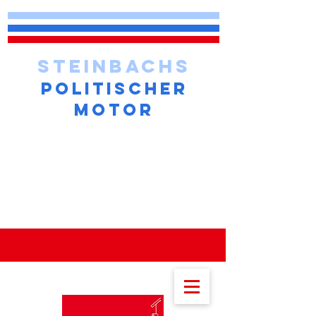
STEINBACHS
POLITISCHER
MOTOR