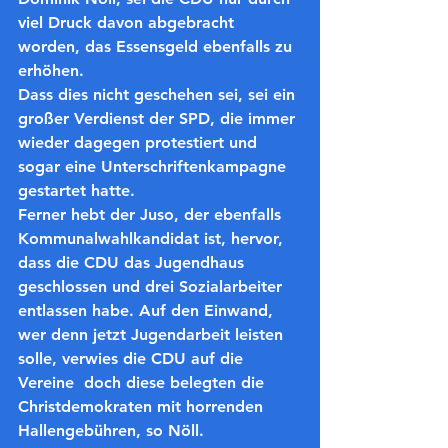
viel Druck davon abgebracht 
worden, das Essensgeld ebenfalls zu 
erhöhen. 
Dass dies nicht geschehen sei, sei ein 
großer Verdienst der SPD, die immer 
wieder dagegen protestiert und 
sogar eine Unterschriftenkampagne 
gestartet hatte. 
Ferner hebt der Juso, der ebenfalls 
Kommunalwahlkandidat ist, hervor, 
dass die CDU das Jugendhaus 
geschlossen und drei Sozialarbeiter 
entlassen habe. Auf den Einwand, 
wer denn jetzt Jugendarbeit leisten 
solle, verwies die CDU auf die 
Vereine  doch diese belegten die 
Christdemokraten mit horrenden 
Hallengebühren, so Nöll.