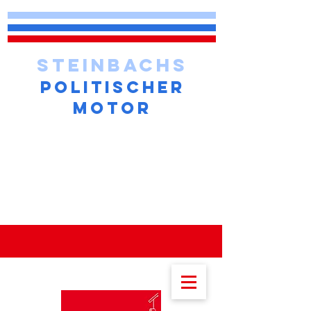
STEINBACHS
POLITISCHER
MOTOR