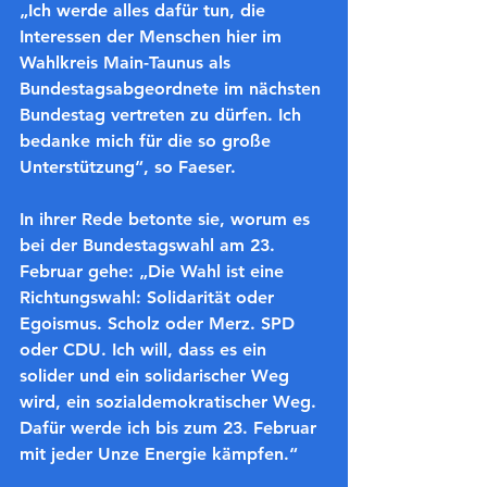
„Ich werde alles dafür tun, die 
Interessen der Menschen hier im 
Wahlkreis Main-Taunus als 
Bundestagsabgeordnete im nächsten 
Bundestag vertreten zu dürfen. Ich 
bedanke mich für die so große 
Unterstützung“, so Faeser.
In ihrer Rede betonte sie, worum es 
bei der Bundestagswahl am 23. 
Februar gehe: „Die Wahl ist eine 
Richtungswahl: Solidarität oder 
Egoismus. Scholz oder Merz. SPD 
oder CDU. Ich will, dass es ein 
solider und ein solidarischer Weg 
wird, ein sozialdemokratischer Weg. 
Dafür werde ich bis zum 23. Februar 
mit jeder Unze Energie kämpfen.“