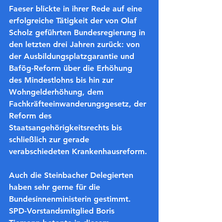
Faeser blickte in ihrer Rede auf eine 
erfolgreiche Tätigkeit der von Olaf 
Scholz geführten Bundesregierung in 
den letzten drei Jahren zurück: von 
der Ausbildungsplatzgarantie und 
Bafög-Reform über die Erhöhung 
des Mindestlohns bis hin zur 
Wohngelderhöhung, dem 
Fachkräfteeinwanderungsgesetz, der 
Reform des 
Staatsangehörigkeitsrechts bis 
schließlich zur gerade 
verabschiedeten Krankenhausreform.
Auch die Steinbacher Delegierten 
haben sehr gerne für die 
Bundesinnenministerin gestimmt. 
SPD-Vorstandsmitglied Boris 