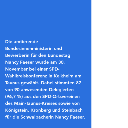
Die amtierende 
Bundesinnenministerin und 
Bewerberin für den Bundestag 
Nancy Faeser wurde am 30. 
November bei einer SPD-
Wahlkreiskonferenz in Kelkheim am 
Taunus gewählt. Dabei stimmten 87 
von 90 anwesenden Delegierten 
(96,7 %) aus den SPD-Ortsvereinen 
des Main-Taunus-Kreises sowie von 
Königstein, Kronberg und Steinbach 
für die Schwalbacherin Nancy Faeser.