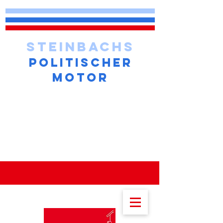
STEINBACHS
POLITISCHER
MOTOR