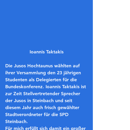
Ioannis Taktakis
Die Jusos Hochtaunus wählten auf 
ihrer Versammlung den 23 jährigen 
Studenten als Delegierten für die 
Bundeskonferenz. Ioannis Taktakis ist 
zur Zeit Stellvertretender Sprecher 
der Jusos in Steinbach und seit 
diesem Jahr auch frisch gewählter 
Stadtverordneter für die SPD 
Steinbach. 
Für mich erfüllt sich damit ein großer 