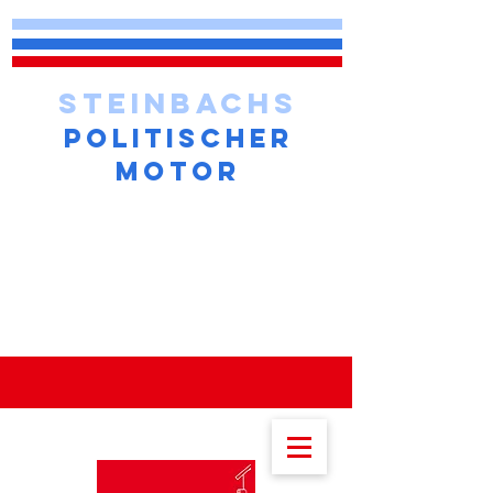
STEINBACHS
POLITISCHER
MOTOR