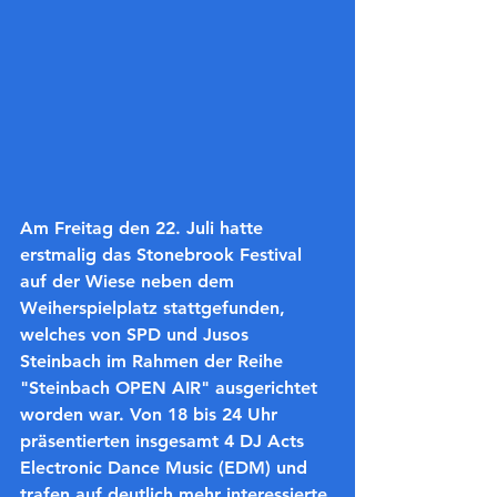
Am Freitag den 22. Juli hatte 
erstmalig das Stonebrook Festival 
auf der Wiese neben dem 
Weiherspielplatz stattgefunden, 
welches von SPD und Jusos 
Steinbach im Rahmen der Reihe 
"Steinbach OPEN AIR" ausgerichtet 
worden war. Von 18 bis 24 Uhr 
präsentierten insgesamt 4 DJ Acts 
Electronic Dance Music (EDM) und 
trafen auf deutlich mehr interessierte 