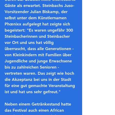
Gäste als erwartet. Steinbachs Juso-
Vorsitzender Julian Biskamp, der 
selbst unter dem Künstlernamen 
Phœnixx aufgelegt hat zeigte sich 
begeistert: "Es waren ungefähr 300 
Steinbacherinnen und Steinbacher 
vor Ort und uns hat völlig 
überrascht, dass alle Generationen - 
von Kleinkindern mit Familien über 
Jugendliche und junge Erwachsene 
bis zu zahlreichen Senioren - 
vertreten waren. Das zeigt wie hoch 
die Akzeptanz bei uns in der Stadt 
für eine gut gemachte Veranstaltung 
ist und hat uns sehr gefreut."
Neben einem Getränkestand hatte 
das Festival auch einen African 