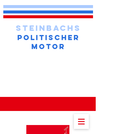
STEINBACHS
POLITISCHER
MOTOR