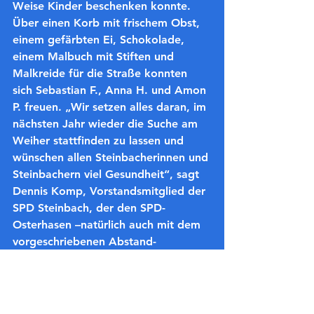
Weise Kinder beschenken konnte.
Über einen Korb mit frischem Obst, 
einem gefärbten Ei, Schokolade, 
einem Malbuch mit Stiften und 
Malkreide für die Straße konnten 
sich Sebastian F., Anna H. und Amon 
P. freuen. „Wir setzen alles daran, im 
nächsten Jahr wieder die Suche am 
Weiher stattfinden zu lassen und 
wünschen allen Steinbacherinnen und 
Steinbachern viel Gesundheit“, sagt 
Dennis Komp, Vorstandsmitglied der 
SPD Steinbach, der den SPD-
Osterhasen –natürlich auch mit dem 
vorgeschriebenen Abstand- 
begleitete.