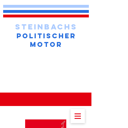
STEINBACHS
POLITISCHER
MOTOR