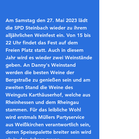
Am Samstag den 27. Mai 2023 lädt 
die SPD Steinbach wieder zu ihrem 
alljährlichen Weinfest ein. Von 15 bis 
22 Uhr findet das Fest auf dem 
Freien Platz statt. Auch in diesem 
Jahr wird es wieder zwei Weinstände 
geben. An Danny's Weinstand 
werden die besten Weine der 
Bergstraße zu genießen sein und am 
zweiten Stand die Weine des 
Weinguts Karthäuserhof, welche aus 
Rheinhessen und dem Rheingau 
stammen. Für das leibliche Wohl 
wird erstmals Müllers Partyservice 
aus Weißkirchen verantwortlich sein, 
deren Speisepalette breiter sein wird 