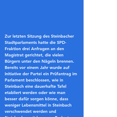
Zur letzten Sitzung des Steinbacher 
Stadtparlaments hatte die SPD-
Fraktion drei Anfragen an den 
Magistrat gerichtet, die vielen 
Bürgern unter den Nägeln brennen. 
Bereits vor einem Jahr wurde auf 
Initiative der Partei ein Prüfantrag im 
Parlament beschlossen, wie in 
Steinbach eine dauerhafte Tafel 
etabliert werden oder wie man 
besser dafür sorgen könne, dass 
weniger Lebensmittel in Steinbach 
verschwendet werden und 