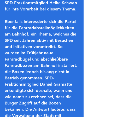
SPD-Fraktionsmitglied Heike Schwab 
für ihre Vorarbeit bei diesem Thema.
Ebenfalls interessierte sich die Partei 
für die Fahrradabstellmöglichkeiten 
am Bahnhof, ein Thema, welches die 
SPD seit Jahren aktiv mit Besuchen 
und Initiativen vorantreibt. So 
wurden im Frühjahr neue 
Fahrradbügel und abschließbare 
Fahrradboxen am Bahnhof installiert, 
die Boxen jedoch bislang nicht in 
Betrieb genommen. SPD-
Fraktionsmitglied Daniel Gramatte 
erkundigte sich deshalb, wann und 
wie damit zu rechnen sei, dass die 
Bürger Zugriff auf die Boxen 
bekämen. Die Antwort lautete, dass 
die Verwaltung der Stadt mit 