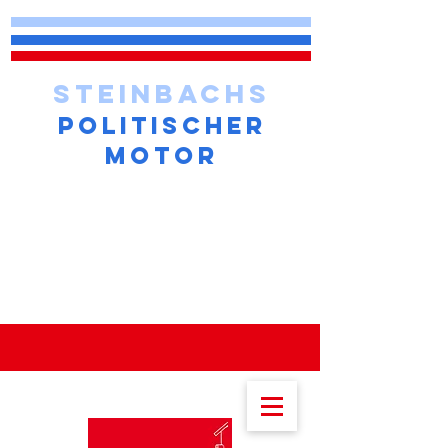
STEINBACHS
POLITISCHER
MOTOR