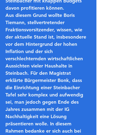
Steinbacher mit knappen Budgets 
davon profitieren können. 
Aus diesem Grund wollte Boris 
Tiemann, stellvertretender 
Fraktionsvorsitzender, wissen, wie 
der aktuelle Stand ist, insbesondere 
vor dem Hintergrund der hohen 
Inflation und der sich 
verschlechternden wirtschaftlichen 
Aussichten vieler Haushalte in 
Steinbach. Für den Magistrat 
erklärte Bürgermeister Bonk, dass 
die Einrichtung einer Steinbacher 
Tafel sehr komplex und aufwendig 
sei, man jedoch gegen Ende des 
Jahres zusammen mit der IG 
Nachhaltigkeit eine Lösung 
präsentieren wolle. In diesem 
Rahmen bedanke er sich auch bei 