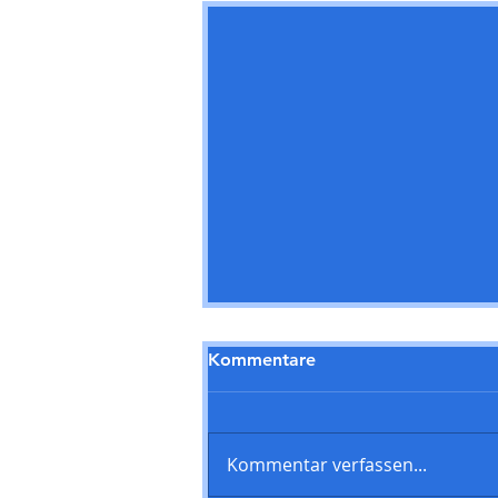
Kommentare
Kommentar verfassen...