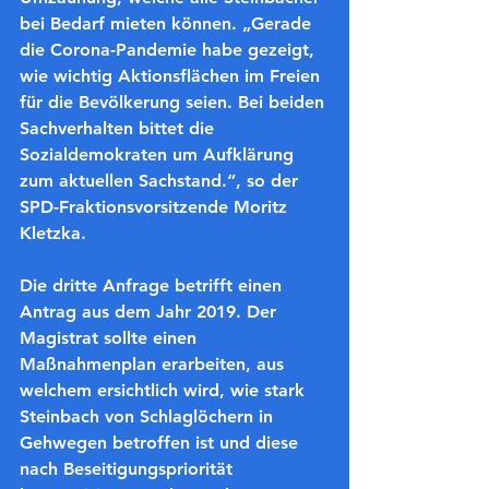
bei Bedarf mieten können. „Gerade 
die Corona-Pandemie habe gezeigt, 
wie wichtig Aktionsflächen im Freien 
für die Bevölkerung seien. Bei beiden 
Sachverhalten bittet die 
Sozialdemokraten um Aufklärung 
zum aktuellen Sachstand.“, so der 
SPD-Fraktionsvorsitzende Moritz 
Kletzka.
Die dritte Anfrage betrifft einen 
Antrag aus dem Jahr 2019. Der 
Magistrat sollte einen 
Maßnahmenplan erarbeiten, aus 
welchem ersichtlich wird, wie stark 
Steinbach von Schlaglöchern in 
Gehwegen betroffen ist und diese 
nach Beseitigungspriorität 