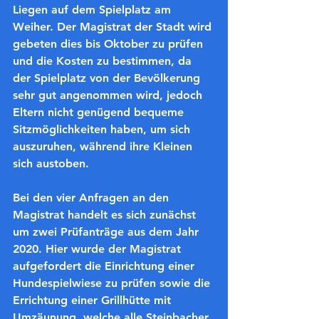
Liegen auf dem Spielplatz am 
Weiher. Der Magistrat der Stadt wird 
gebeten dies bis Oktober zu prüfen 
und die Kosten zu bestimmen, da 
der Spielplatz von der Bevölkerung 
sehr gut angenommen wird, jedoch 
Eltern nicht genügend bequeme 
Sitzmöglichkeiten haben, um sich 
auszuruhen, während ihre Kleinen 
sich austoben.
Bei den vier Anfragen an den 
Magistrat handelt es sich zunächst 
um zwei Prüfanträge aus dem Jahr 
2020. Hier wurde der Magistrat 
aufgefordert die Einrichtung einer 
Hundespielwiese zu prüfen sowie die 
Errichtung einer Grillhütte mit 
Umzäunung, welche alle Steinbacher 