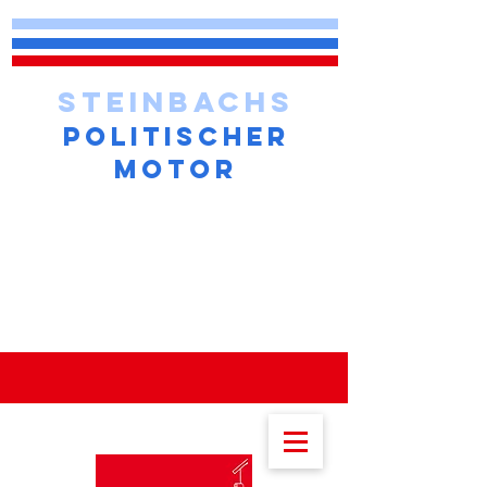
STEINBACHS
POLITISCHER
MOTOR