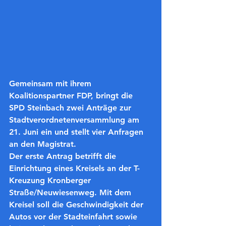
Gemeinsam mit ihrem 
Koalitionspartner FDP, bringt die 
SPD Steinbach zwei Anträge zur 
Stadtverordnetenversammlung am 
21. Juni ein und stellt vier Anfragen 
an den Magistrat.
Der erste Antrag betrifft die 
Einrichtung eines Kreisels an der T-
Kreuzung Kronberger 
Straße/Neuwiesenweg. Mit dem 
Kreisel soll die Geschwindigkeit der 
Autos vor der Stadteinfahrt sowie 