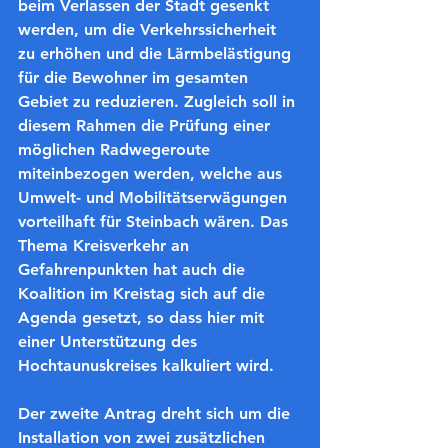
beim Verlassen der Stadt gesenkt 
werden, um die Verkehrssicherheit 
zu erhöhen und die Lärmbelästigung 
für die Bewohner im gesamten 
Gebiet zu reduzieren. Zugleich soll in 
diesem Rahmen die Prüfung einer 
möglichen Radwegeroute 
miteinbezogen werden, welche aus 
Umwelt- und Mobilitätserwägungen 
vorteilhaft für Steinbach wären. Das 
Thema Kreisverkehr an 
Gefahrenpunkten hat auch die 
Koalition im Kreistag sich auf die 
Agenda gesetzt, so dass hier mit 
einer Unterstützung des 
Hochtaunuskreises kalkuliert wird.
Der zweite Antrag dreht sich um die 
Installation von zwei zusätzlichen 