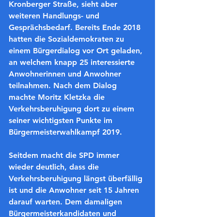
Kronberger Straße, sieht aber 
weiteren Handlungs- und 
Gesprächsbedarf. Bereits Ende 2018 
hatten die Sozialdemokraten zu 
einem Bürgerdialog vor Ort geladen, 
an welchem knapp 25 interessierte 
Anwohnerinnen und Anwohner 
teilnahmen. Nach dem Dialog 
machte Moritz Kletzka die 
Verkehrsberuhigung dort zu einem 
seiner wichtigsten Punkte im 
Bürgermeisterwahlkampf 2019.
Seitdem macht die SPD immer 
wieder deutlich, dass die 
Verkehrsberuhigung längst überfällig 
ist und die Anwohner seit 15 Jahren 
darauf warten. Dem damaligen 
Bürgermeisterkandidaten und 