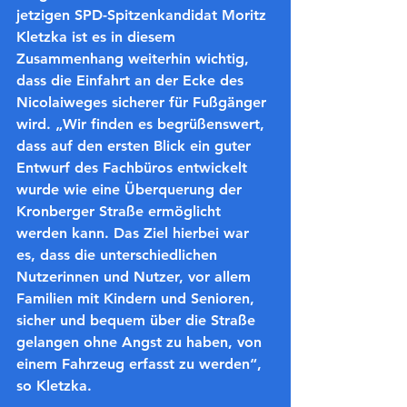
jetzigen SPD-Spitzenkandidat Moritz 
Kletzka ist es in diesem 
Zusammenhang weiterhin wichtig, 
dass die Einfahrt an der Ecke des 
Nicolaiweges sicherer für Fußgänger 
wird. „Wir finden es begrüßenswert, 
dass auf den ersten Blick ein guter 
Entwurf des Fachbüros entwickelt 
wurde wie eine Überquerung der 
Kronberger Straße ermöglicht 
werden kann. Das Ziel hierbei war 
es, dass die unterschiedlichen 
Nutzerinnen und Nutzer, vor allem 
Familien mit Kindern und Senioren, 
sicher und bequem über die Straße 
gelangen ohne Angst zu haben, von 
einem Fahrzeug erfasst zu werden“, 
so Kletzka.