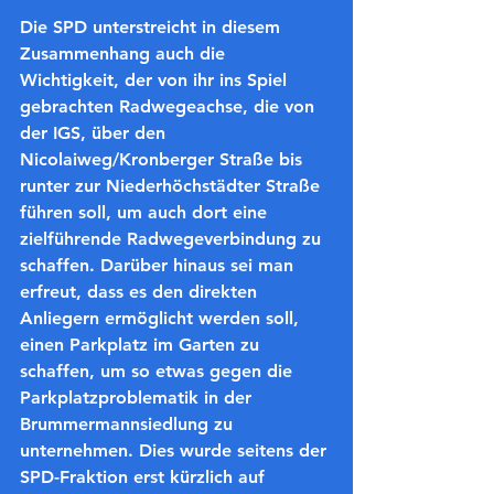
Die SPD unterstreicht in diesem 
Zusammenhang auch die 
Wichtigkeit, der von ihr ins Spiel 
gebrachten Radwegeachse, die von 
der IGS, über den 
Nicolaiweg/Kronberger Straße bis 
runter zur Niederhöchstädter Straße 
führen soll, um auch dort eine 
zielführende Radwegeverbindung zu 
schaffen. Darüber hinaus sei man 
erfreut, dass es den direkten 
Anliegern ermöglicht werden soll, 
einen Parkplatz im Garten zu 
schaffen, um so etwas gegen die 
Parkplatzproblematik in der 
Brummermannsiedlung zu 
unternehmen. Dies wurde seitens der 
SPD-Fraktion erst kürzlich auf 