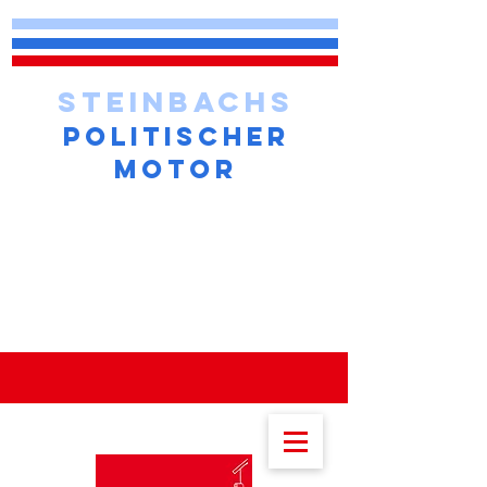
STEINBACHS
POLITISCHER
MOTOR