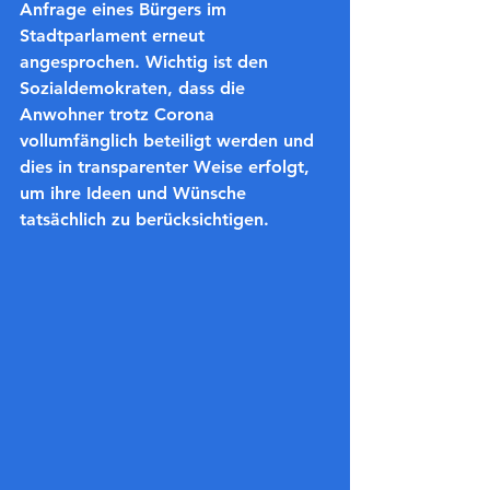
Anfrage eines Bürgers im 
Stadtparlament erneut 
angesprochen. Wichtig ist den 
Sozialdemokraten, dass die 
Anwohner trotz Corona 
vollumfänglich beteiligt werden und 
dies in transparenter Weise erfolgt, 
um ihre Ideen und Wünsche 
tatsächlich zu berücksichtigen.