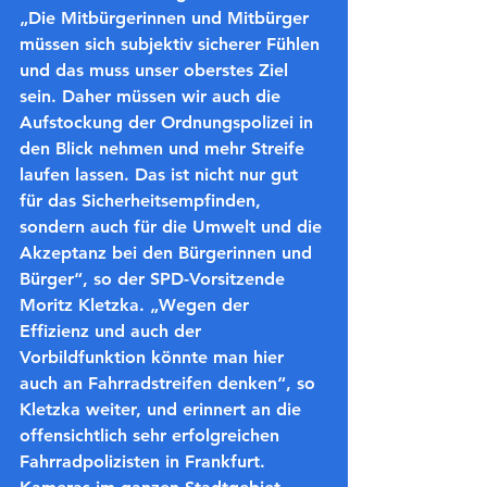
„Die Mitbürgerinnen und Mitbürger 
müssen sich subjektiv sicherer Fühlen 
und das muss unser oberstes Ziel 
sein. Daher müssen wir auch die 
Aufstockung der Ordnungspolizei in 
den Blick nehmen und mehr Streife 
laufen lassen. Das ist nicht nur gut 
für das Sicherheitsempfinden, 
sondern auch für die Umwelt und die 
Akzeptanz bei den Bürgerinnen und 
Bürger“, so der SPD-Vorsitzende 
Moritz Kletzka. „Wegen der 
Effizienz und auch der 
Vorbildfunktion könnte man hier 
auch an Fahrradstreifen denken“, so 
Kletzka weiter, und erinnert an die 
offensichtlich sehr erfolgreichen 
Fahrradpolizisten in Frankfurt. 