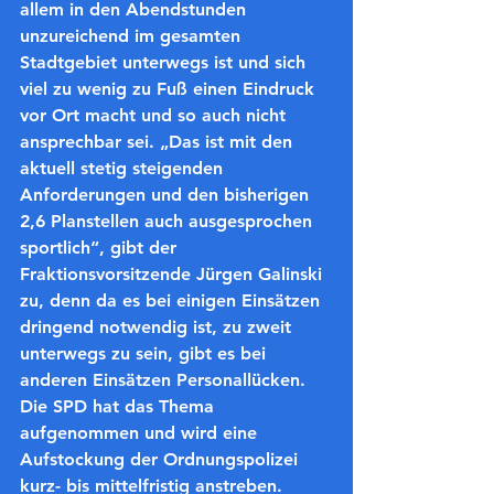
allem in den Abendstunden 
unzureichend im gesamten 
Stadtgebiet unterwegs ist und sich 
viel zu wenig zu Fuß einen Eindruck 
vor Ort macht und so auch nicht 
ansprechbar sei. „Das ist mit den 
aktuell stetig steigenden 
Anforderungen und den bisherigen 
2,6 Planstellen auch ausgesprochen 
sportlich“, gibt der 
Fraktionsvorsitzende Jürgen Galinski 
zu, denn da es bei einigen Einsätzen 
dringend notwendig ist, zu zweit 
unterwegs zu sein, gibt es bei 
anderen Einsätzen Personallücken. 
Die SPD hat das Thema 
aufgenommen und wird eine 
Aufstockung der Ordnungspolizei 
kurz- bis mittelfristig anstreben.