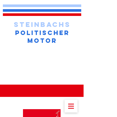
STEINBACHS
POLITISCHER
MOTOR