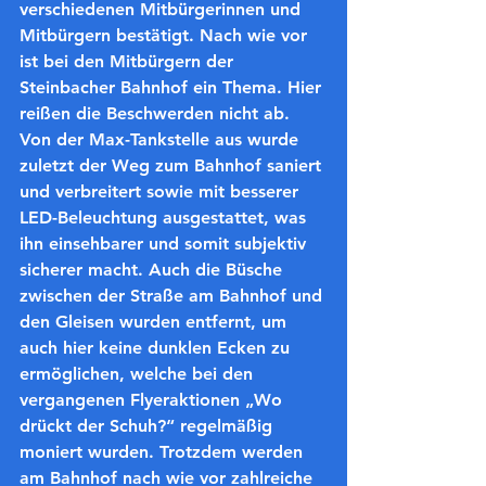
verschiedenen Mitbürgerinnen und 
Mitbürgern bestätigt. Nach wie vor 
ist bei den Mitbürgern der 
Steinbacher Bahnhof ein Thema. Hier 
reißen die Beschwerden nicht ab. 
Von der Max-Tankstelle aus wurde 
zuletzt der Weg zum Bahnhof saniert 
und verbreitert sowie mit besserer 
LED-Beleuchtung ausgestattet, was 
ihn einsehbarer und somit subjektiv 
sicherer macht. Auch die Büsche 
zwischen der Straße am Bahnhof und 
den Gleisen wurden entfernt, um 
auch hier keine dunklen Ecken zu 
ermöglichen, welche bei den 
vergangenen Flyeraktionen „Wo 
drückt der Schuh?“ regelmäßig 
moniert wurden. Trotzdem werden 
am Bahnhof nach wie vor zahlreiche 