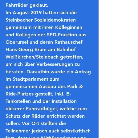
Fahrräder geklaut.
Im August 2019 hatten sich die 
Steinbacher Sozialdemokraten 
gemeinsam mit ihren Kolleginnen 
und Kollegen der SPD-Fraktion aus 
Oberursel und deren Rathauschef 
Hans-Georg Brum am Bahnhof 
Weißkirchen/Steinbach getroffen, 
um sich über Verbesserungen zu 
beraten. Daraufhin wurde ein Antrag 
im Stadtparlament zum 
gemeinsamen Ausbau des Park & 
Ride-Platzes gestellt, inkl. E-
Tankstellen und der Installation 
dickerer Fahrradbügel, welche zum 
Schutz der Räder errichtet werden 
sollen. Vor Ort stellten die 
Teilnehmer jedoch auch selbstkritisch 