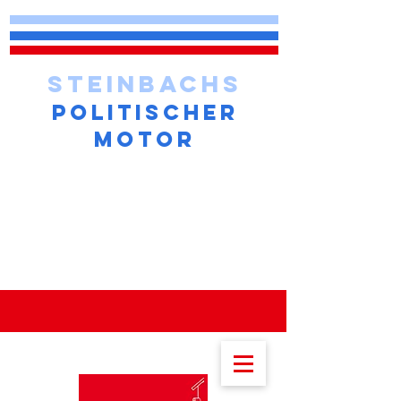
STEINBACHS
POLITISCHER
MOTOR