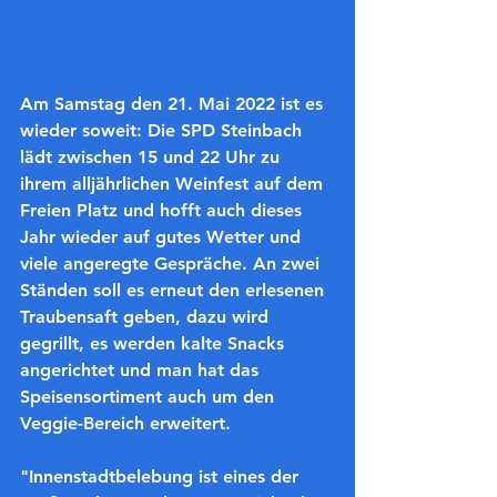
Am Samstag den 21. Mai 2022 ist es 
wieder soweit: Die SPD Steinbach 
lädt zwischen 15 und 22 Uhr zu 
ihrem alljährlichen Weinfest auf dem 
Freien Platz und hofft auch dieses 
Jahr wieder auf gutes Wetter und 
viele angeregte Gespräche. An zwei 
Ständen soll es erneut den erlesenen 
Traubensaft geben, dazu wird 
gegrillt, es werden kalte Snacks 
angerichtet und man hat das 
Speisensortiment auch um den 
Veggie-Bereich erweitert.
"Innenstadtbelebung ist eines der 