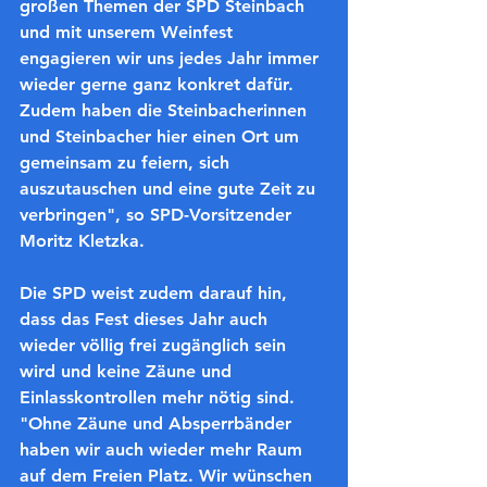
großen Themen der SPD Steinbach 
und mit unserem Weinfest 
engagieren wir uns jedes Jahr immer 
wieder gerne ganz konkret dafür. 
Zudem haben die Steinbacherinnen 
und Steinbacher hier einen Ort um 
gemeinsam zu feiern, sich 
auszutauschen und eine gute Zeit zu 
verbringen", so SPD-Vorsitzender 
Moritz Kletzka.
Die SPD weist zudem darauf hin, 
dass das Fest dieses Jahr auch 
wieder völlig frei zugänglich sein 
wird und keine Zäune und 
Einlasskontrollen mehr nötig sind. 
"Ohne Zäune und Absperrbänder 
haben wir auch wieder mehr Raum 
auf dem Freien Platz. Wir wünschen 