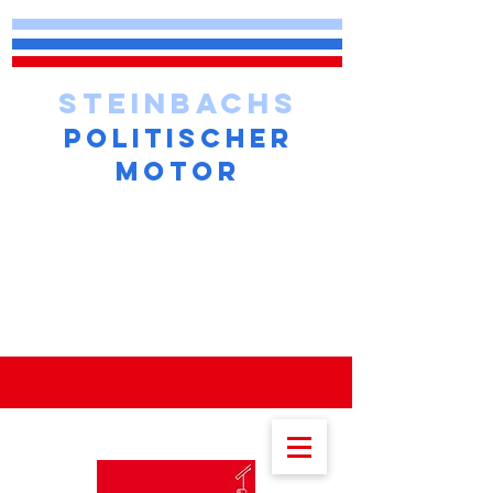
STEINBACHS
POLITISCHER
MOTOR