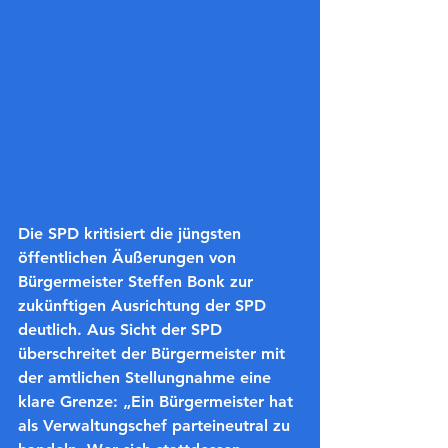
Die SPD kritisiert die jüngsten 
öffentlichen Äußerungen von 
Bürgermeister Steffen Bonk zur 
zukünftigen Ausrichtung der SPD 
deutlich. Aus Sicht der SPD 
überschreitet der Bürgermeister mit 
der amtlichen Stellungnahme eine 
klare Grenze: „Ein Bürgermeister hat 
als Verwaltungschef parteineutral zu 