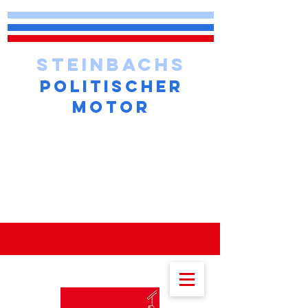
STEINBACHS
POLITISCHER
MOTOR