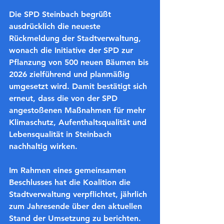
Die SPD Steinbach begrüßt 
ausdrücklich die neueste 
Rückmeldung der Stadtverwaltung, 
wonach die Initiative der SPD zur 
Pflanzung von 500 neuen Bäumen bis 
2026 zielführend und planmäßig 
umgesetzt wird. Damit bestätigt sich 
erneut, dass die von der SPD 
angestoßenen Maßnahmen für mehr 
Klimaschutz, Aufenthaltsqualität und 
Lebensqualität in Steinbach 
nachhaltig wirken.
Im Rahmen eines gemeinsamen 
Beschlusses hat die Koalition die 
Stadtverwaltung verpflichtet, jährlich 
zum Jahresende über den aktuellen 
Stand der Umsetzung zu berichten. 