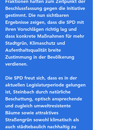
Fraktionen hatten zum Zeitpunkt der 
Beschlussfassung gegen die Initiative 
gestimmt. Die nun sichtbaren 
Ergebnisse zeigen, dass die SPD mit 
ihren Vorschlägen richtig lag und 
dass konkrete Maßnahmen für mehr 
Stadtgrün, Klimaschutz und 
Aufenthaltsqualität breite 
Zustimmung in der Bevölkerung 
verdienen.
Die SPD freut sich, dass es in der 
aktuellen Legislaturperiode gelungen 
ist, Steinbach durch natürliche 
Beschattung, optisch ansprechende 
und zugleich umweltresistente 
Bäume sowie attraktives 
Straßengrün sowohl klimatisch als 
auch städtebaulich nachhaltig zu 