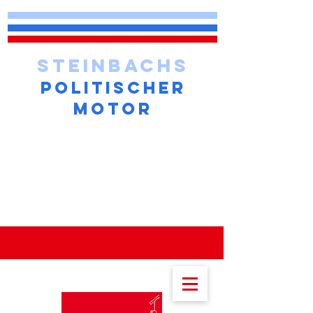
STEINBACHS
POLITISCHER
MOTOR