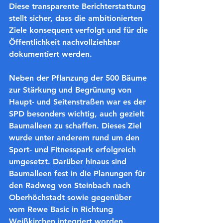
Diese transparente Berichterstattung 
stellt sicher, dass die ambitionierten 
Ziele konsequent verfolgt und für die 
Öffentlichkeit nachvollziehbar 
dokumentiert werden.
Neben der Pflanzung der 500 Bäume 
zur Stärkung und Begrünung von 
Haupt- und Seitenstraßen war es der 
SPD besonders wichtig, auch gezielt 
Baumalleen zu schaffen. Dieses Ziel 
wurde unter anderem rund um den 
Sport- und Fitnesspark erfolgreich 
umgesetzt. Darüber hinaus sind 
Baumalleen fest in die Planungen für 
den Radweg von Steinbach nach 
Oberhöchstadt sowie gegenüber 
vom Rewe 
Basic
 in Richtung 
Weißkirchen integriert worden.