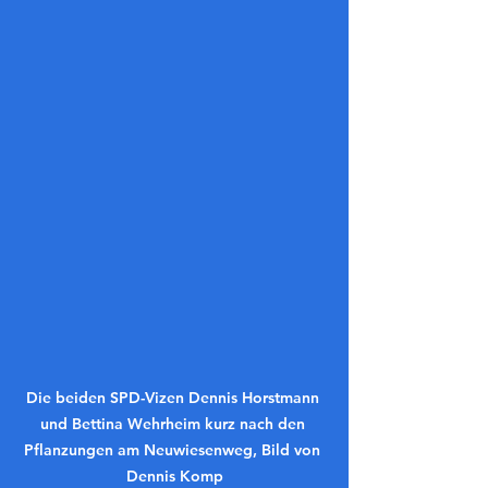
Die beiden SPD-Vizen Dennis Horstmann 
und Bettina Wehrheim kurz nach den 
Pflanzungen am Neuwiesenweg, Bild von 
Dennis Komp