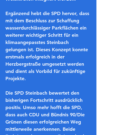
Ergänzend hebt die SPD hervor, dass 
mit dem Beschluss zur Schaffung 
wasserdurchlässiger Parkflächen ein 
weiterer wichtiger Schritt für ein 
klimaangepasstes Steinbach 
gelungen ist. Dieses Konzept konnte 
erstmals erfolgreich in der 
Herzbergstraße umgesetzt werden 
und dient als Vorbild für zukünftige 
Projekte.
Die SPD Steinbach bewertet den 
bisherigen Fortschritt ausdrücklich 
positiv. Umso mehr hofft die SPD, 
dass auch CDU und Bündnis 90/Die 
Grünen diesen erfolgreichen Weg 
mittlerweile anerkennen. Beide 