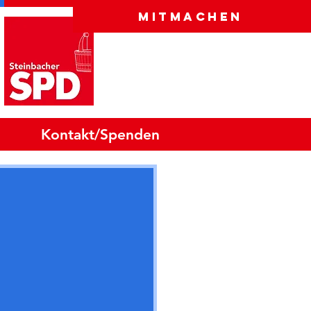
Mitmachen
Kontakt/Spenden