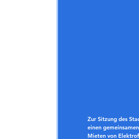
Zur Sitzung des St
einen gemeinsamen 
Mieten von Elektrof