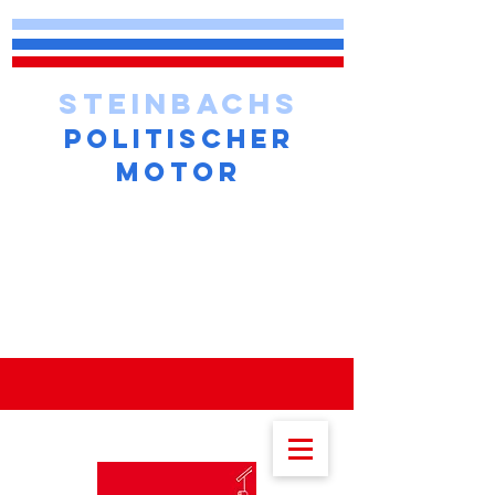
STEINBACHS
POLITISCHER
MOTOR