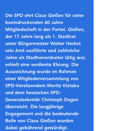
Die SPD ehrt Claus Gießen für seine 
beeindruckenden 60 Jahre 
Mitgliedschaft in der Partei. Gießen, 
der 17 Jahre lang als 1. Stadtrat 
unter Bürgermeister Walter Herbst 
sein Amt ausführte und zahlreiche 
Jahre als Stadtverordneter tätig war, 
erhielt eine verdiente Ehrung. Die 
Auszeichnung wurde im Rahmen 
einer Mitgliederversammlung von 
SPD-Vorsitzendem Moritz Kletzka 
und dem hessischen SPD-
Generalsekretär Christoph Degen 
überreicht. Die langjährige 
Engagement und die bedeutende 
Rolle von Claus Gießen wurden 
dabei gebührend gewürdigt.