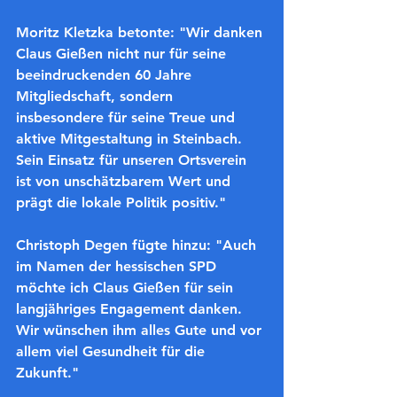
Moritz Kletzka betonte: "Wir danken 
Claus Gießen nicht nur für seine 
beeindruckenden 60 Jahre 
Mitgliedschaft, sondern 
insbesondere für seine Treue und 
aktive Mitgestaltung in Steinbach. 
Sein Einsatz für unseren Ortsverein 
ist von unschätzbarem Wert und 
prägt die lokale Politik positiv."
Christoph Degen fügte hinzu: "Auch 
im Namen der hessischen SPD 
möchte ich Claus Gießen für sein 
langjähriges Engagement danken. 
Wir wünschen ihm alles Gute und vor 
allem viel Gesundheit für die 
Zukunft."