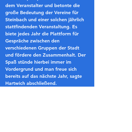
dem Veranstalter und betonte die 
große Bedeutung der Vereine für 
Steinbach und einer solchen jährlich 
stattfindenden Veranstaltung. Es 
biete jedes Jahr die Plattform für 
Gespräche zwischen den 
verschiedenen Gruppen der Stadt 
und fördere den Zusammenhalt. Der 
Spaß stünde hierbei immer im 
Vordergrund und man freue sich 
bereits auf das nächste Jahr, sagte 
Hartwich abschließend.
Alle ansehen
Aktuelle Beiträge