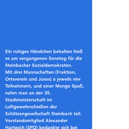
Ein ruhiges Händchen behalten hieß 
es am vergangenen Sonntag für die 
Steinbacher Sozialdemokraten. 
Mit drei Mannschaften (Fraktion, 
Ortsverein und Jusos) à jeweils vier 
Teilnehmern, und einer Menge Spaß, 
nahm man an der 35. 
Stadtmeisterschaft im 
Luftgewehrschießen der 
Schützengesellschaft Steinbach teil. 
Vorstandsmitglied Alexander 
Hartwich (SPD) bedankte sich bei 