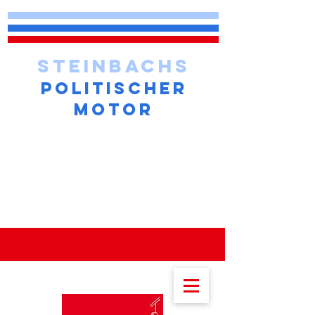
STEINBACHS
POLITISCHER
MOTOR