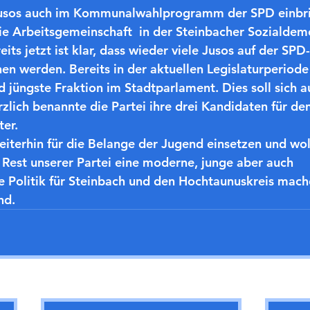
Jusos auch im Kommunalwahlprogramm der SPD einbri
 die Arbeitsgemeinschaft  in der Steinbacher Sozialdem
eits jetzt ist klar, dass wieder viele Jusos auf der SPD-
 werden. Bereits in der aktuellen Legislaturperiode 
 jüngste Fraktion im Stadtparlament. Dies soll sich a
zlich benannte die Partei ihre drei Kandidaten für den 
ter.
est unserer Partei eine moderne, junge aber auch 
 Politik für Steinbach und den Hochtaunuskreis machen
nd.