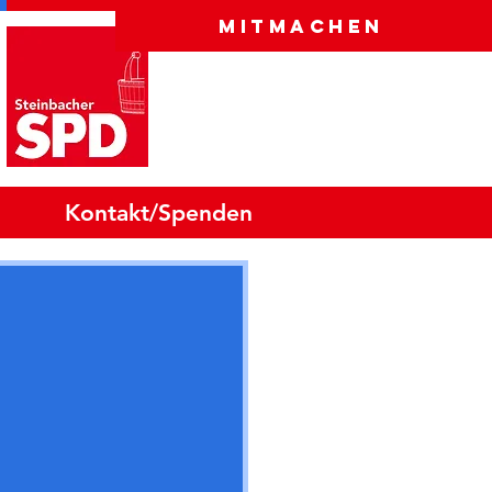
Mitmachen
Kontakt/Spenden