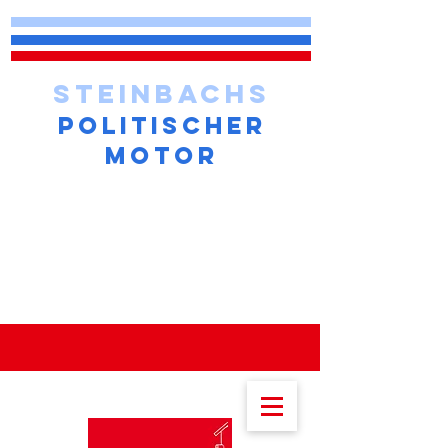
STEINBACHS
POLITISCHER
MOTOR