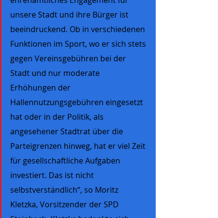
ehrenamtliches Engagement für 
unsere Stadt und ihre Bürger ist 
beeindruckend. Ob in verschiedenen 
Funktionen im Sport, wo er sich stets 
gegen Vereinsgebühren bei der 
Stadt und nur moderate 
Erhöhungen der 
Hallennutzungsgebühren eingesetzt 
hat oder in der Politik, als 
angesehener Stadtrat über die 
Parteigrenzen hinweg, hat er viel Zeit 
für gesellschaftliche Aufgaben 
investiert. Das ist nicht 
selbstverständlich“, so Moritz 
Kletzka, Vorsitzender der SPD 