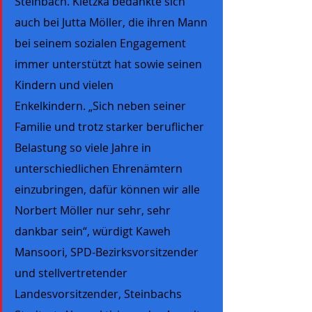
Steinbach. Kletzka bedankte sich 
auch bei Jutta Möller, die ihren Mann 
bei seinem sozialen Engagement 
immer unterstützt hat sowie seinen 
Kindern und vielen 
Enkelkindern. „Sich neben seiner 
Familie und trotz starker beruflicher 
Belastung so viele Jahre in 
unterschiedlichen Ehrenämtern 
einzubringen, dafür können wir alle 
Norbert Möller nur sehr, sehr 
dankbar sein“, würdigt Kaweh 
Mansoori, SPD-Bezirksvorsitzender 
und stellvertretender 
Landesvorsitzender, Steinbachs 